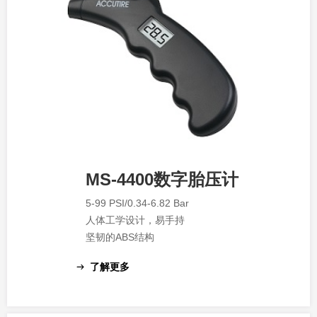
MS-4400数字胎压计
5-99 PSI/0.34-6.82 Bar
人体工学设计，易手持
坚韧的ABS结构
了解更多
ꁹ