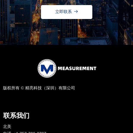
立即联系
뀠
版权所有 ©
精亮科技（深圳）有限公司
联系我们
北美