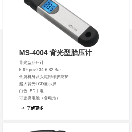
MS-4004 背光型胎压计
背光型胎压计
5-99 psi/0.34-6.82 Bar
金属机身及头尾部橡胶防护
超大背光LCD显示屏
白色LED手电
可更换电池（含电池）
了解更多
ꁹ