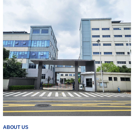
ABOUT US