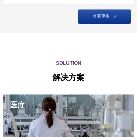
查看更多
뀠
SOLUTION
解决方案
医疗