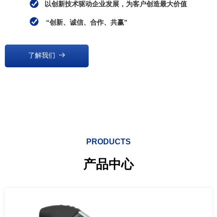
以创新技术驱动企业发展，为客户创造最大价值
“创新、诚信、合作、共赢”
了解我们
뀠
PRODUCTS
产品中心