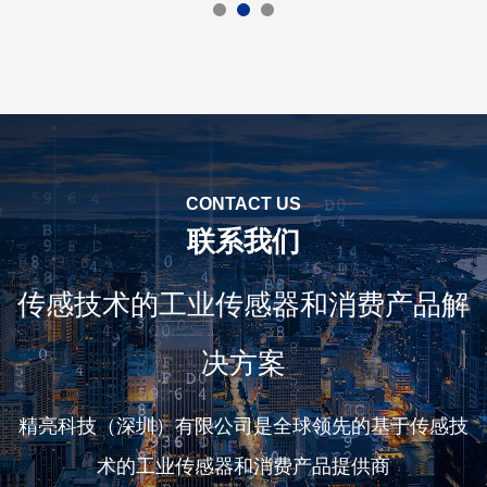
CONTACT US
联系我们
传感技术的工业传感器和消费产品解
决方案
精亮科技（深圳）有限公司是全球领先的基于传感技
术的工业传感器和消费产品提供商