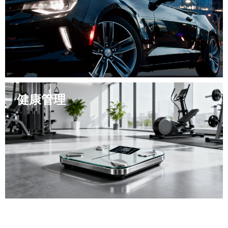
利用其广泛的专业知识
健康管理
精亮是专业的胎压计研发与生产商，为汽车安全保驾护航