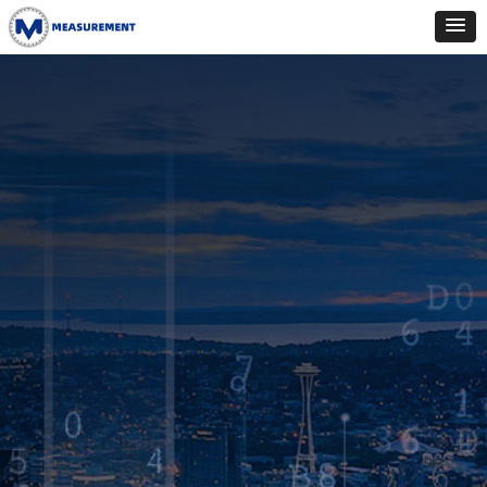
首页
关于我们
企业展示
精亮团队
产品中心