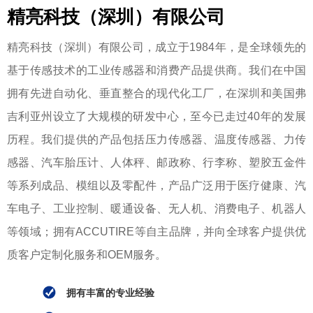
精亮科技（深圳）有限公司
精亮科技（深圳）有限公司，成立于1984年，是全球领先的
基于传感技术的工业传感器和消费产品提供商。
我们在中国
拥有先进自动化、垂直整合的现代化工厂，在深圳和美国弗
吉利亚州设立了大规模的研发中心，至今已走过40年的发展
历程。我们提供的产品包括压力传感器、温度传感器、力传
感器、汽车胎压计、人体秤、邮政称、行李称、塑胶五金件
等系列成品、模组以及零配件，产品广泛用于医疗健康、汽
车电子、工业控制、暖通设备、无人机、消费电子、机器人
等领域；拥有ACCUTIRE等自主品牌，并向全球客户提供优
质客户定制化服务和OEM服务。
拥有丰富的专业经验