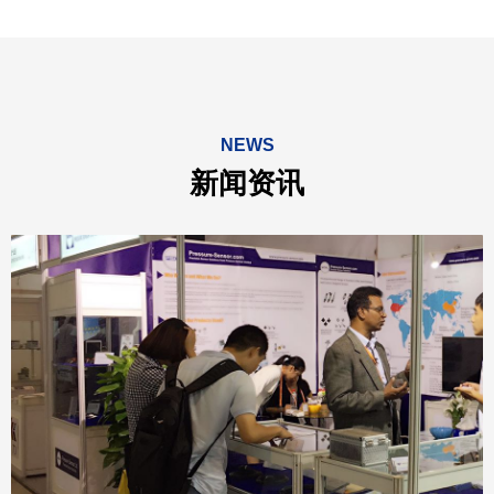
精亮为个人的健康检测提供支持，旨在通过数据监控提高身体
素质
NEWS
新闻资讯