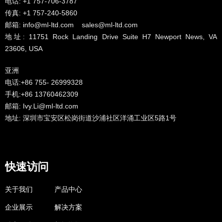
电话: +1 757-706-3787
传真: +1 757-240-5860
邮箱: info@ml-ltd.com sales@ml-ltd.com
地址: 11751 Rock Landing Drive Suite H7 Newport News, VA
23606, USA
亚洲
电话:+86 755- 26999328
手机:+86 13760462309
邮箱: Ivy.Li@ml-ltd.com
地址: 深圳市宝安区松岗街道沙浦社区洋涌工业区5路1号
快速访问
关于我们
产品中心
企业展示
解决方案