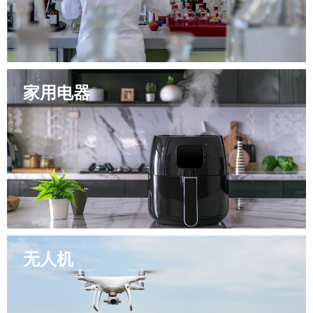
家用电器
精亮为医疗领域提供解决方案，助力大健康产业
无人机
精亮为家用电器提供支持，打造健康舒适生活