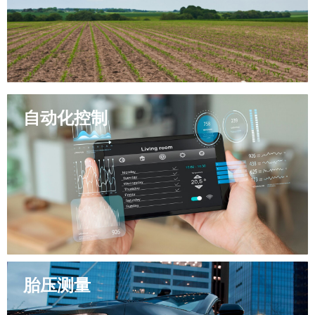
自动化控制
无人机对质量有很高的要求，精亮提供适用于农业无人机等领
域的力传感器，为农业添砖加瓦
胎压测量
精亮通过与自动化设备合作，可以确保从产品开发阶段就充分