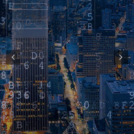
精亮科技（深圳）有限公司
全球领先的基于传感技术的工业传感
器和消费产品提供商